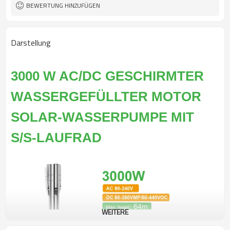
BEWERTUNG HINZUFÜGEN
Darstellung
3000 W AC/DC GESCHIRMTER
WASSERGEFÜLLTER MOTOR
SOLAR-WASSERPUMPE MIT
S/S-LAUFRAD
WEITERE