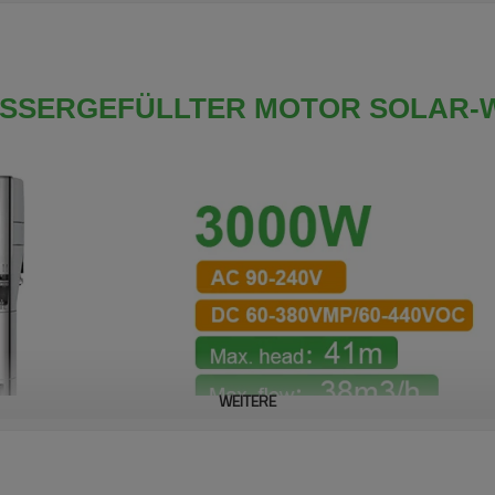
ASSERGEFÜLLTER MOTOR SOLAR-
WEITERE