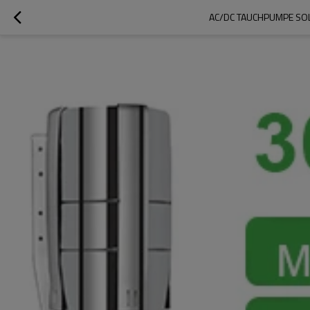
AC/DC TAUCHPUMPE S