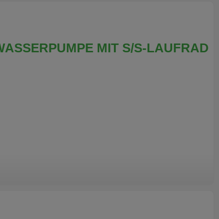
WASSERPUMPE MIT S/S-LAUFRAD