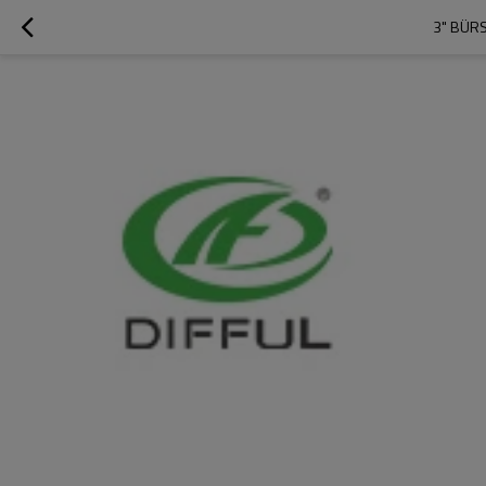
3" BÜR