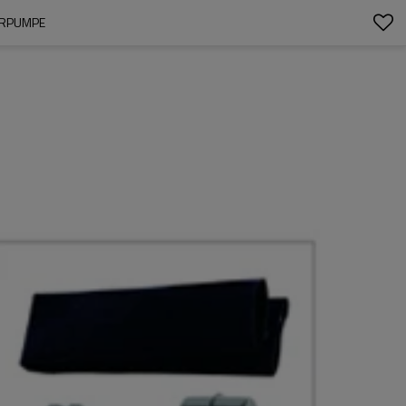
ARPUMPE