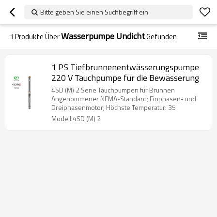
Bitte geben Sie einen Suchbegriff ein
Wasserpumpe Undicht
1
Produkte Über
Gefunden
1 PS Tiefbrunnenentwässerungspumpe
220 V Tauchpumpe für die Bewässerung
4SD (M) 2 Serie Tauchpumpen für Brunnen
Angenommener NEMA-Standard; Einphasen- und
Dreiphasenmotor; Höchste Temperatur: 35
Modell:4SD (M) 2