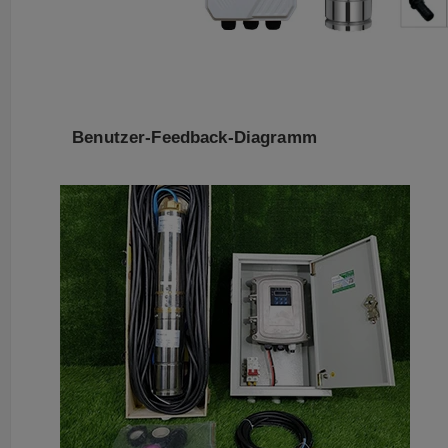
Benutzer-Feedback-Diagramm