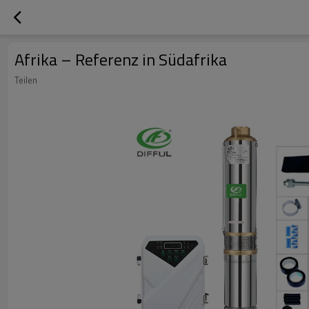
Afrika – Referenz in Südafrika
Teilen