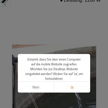
● Leistung: 1100 W
Erkannt, dass Sie über einen Computer
auf die mobile Website zugreifen.
Möchten Sie zur Desktop-Website
umgeleitet werden? Klicken Sie auf 'Ja', um
fortzufahren
Nein
Ja