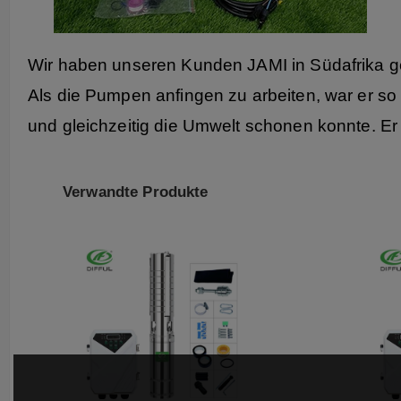
Wir haben unseren Kunden JAMI in Südafrika g
Als die Pumpen anfingen zu arbeiten, war er so
und gleichzeitig die Umwelt schonen konnte. 
Verwandte Produkte