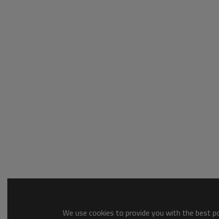
We use cookies to provide you with the best pos