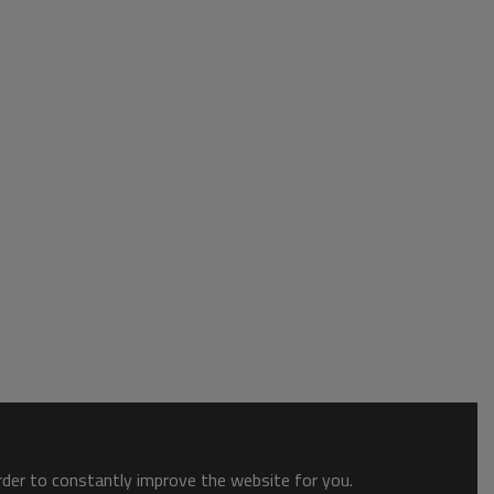
order to constantly improve the website for you.