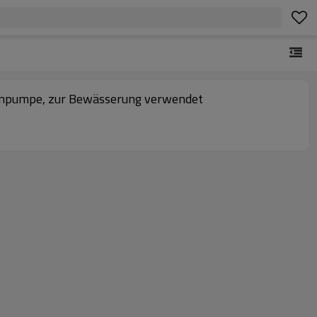
npumpe, zur Bewässerung verwendet