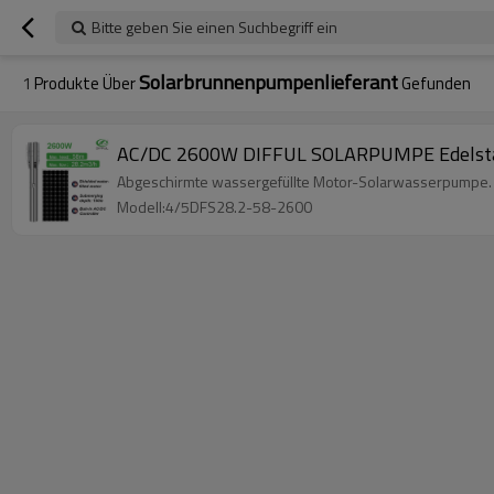
Bitte geben Sie einen Suchbegriff ein
Solarbrunnenpumpenlieferant
1
Produkte Über
Gefunden
AC/DC 2600W DIFFUL SOLARPUMPE Edelstahl
Abgeschirmte wassergefüllte Motor-Solarwasserpumpe. 2
Modell:4/5DFS28.2-58-2600