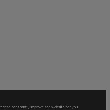
order to constantly improve the website for you.