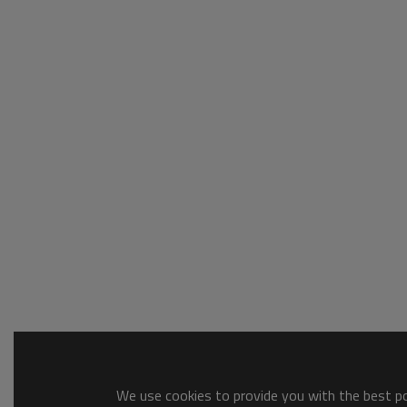
We use cookies to provide you with the best pos