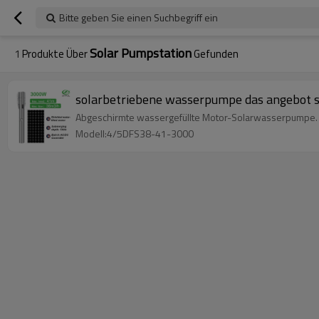
Bitte geben Sie einen Suchbegriff ein
Solar Pumpstation
1
Produkte Über
Gefunden
solarbetriebene wasserpumpe das angebot s
Abgeschirmte wassergefüllte Motor-Solarwasserpumpe. 
Modell:4/5DFS38-41-3000