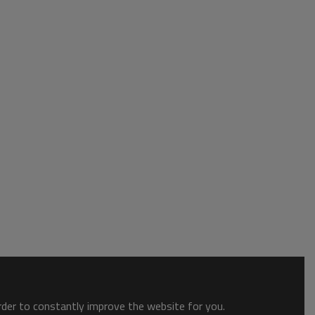
order to constantly improve the website for you.