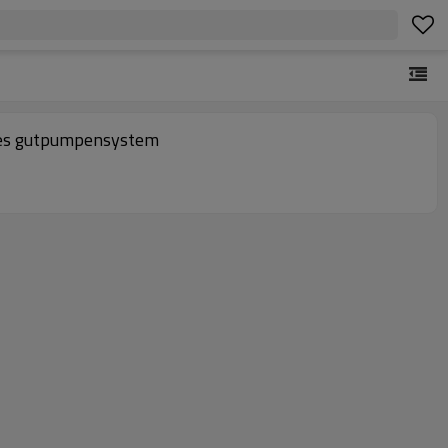
enes gutpumpensystem