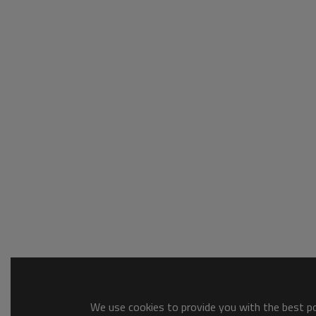
We use cookies to provide you with the best pos