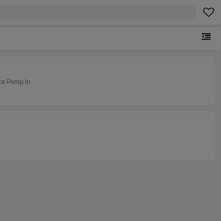
ce Pump In