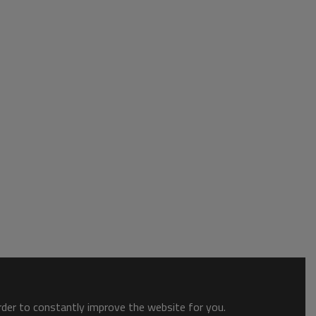
order to constantly improve the website for you.