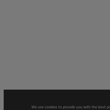
We use cookies to provide you with the best pos