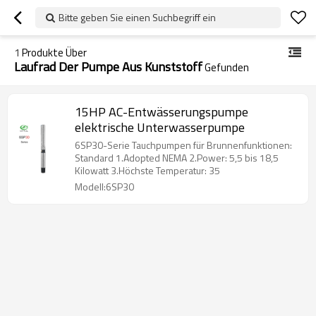
Bitte geben Sie einen Suchbegriff ein
1
Produkte Über
Laufrad Der Pumpe Aus Kunststoff
Gefunden
15HP AC-Entwässerungspumpe
elektrische Unterwasserpumpe
6SP30-Serie Tauchpumpen für Brunnenfunktionen:
Standard 1.Adopted NEMA 2.Power: 5,5 bis 18,5
Kilowatt 3.Höchste Temperatur: 35
Modell:6SP30