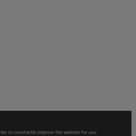
order to constantly improve the website for you.