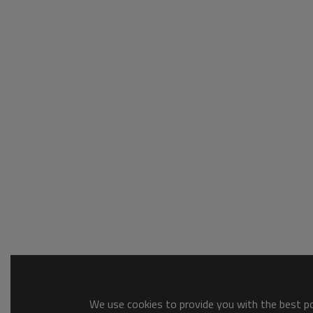
We use cookies to provide you with the best pos