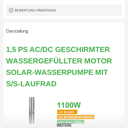
BEWERTUNG HINZUFÜGEN
Darstellung
1,5 PS AC/DC GESCHIRMTER
WASSERGEFÜLLTER MOTOR
SOLAR-WASSERPUMPE MIT
S/S-LAUFRAD
WEITERE