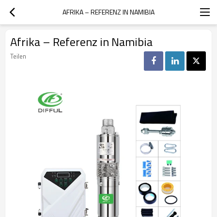
AFRIKA – REFERENZ IN NAMIBIA
Afrika – Referenz in Namibia
Teilen