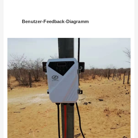
Benutzer-Feedback-Diagramm