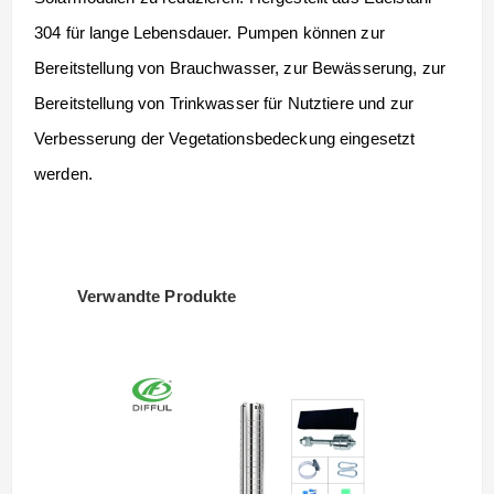
304 für lange Lebensdauer. Pumpen können zur
Bereitstellung von Brauchwasser, zur Bewässerung, zur
Bereitstellung von Trinkwasser für Nutztiere und zur
Verbesserung der Vegetationsbedeckung eingesetzt
werden.
Verwandte Produkte