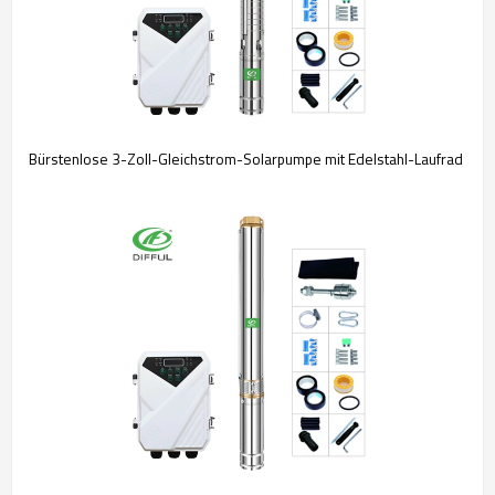
Bürstenlose 3-Zoll-Gleichstrom-Solarpumpe mit Edelstahl-Laufrad