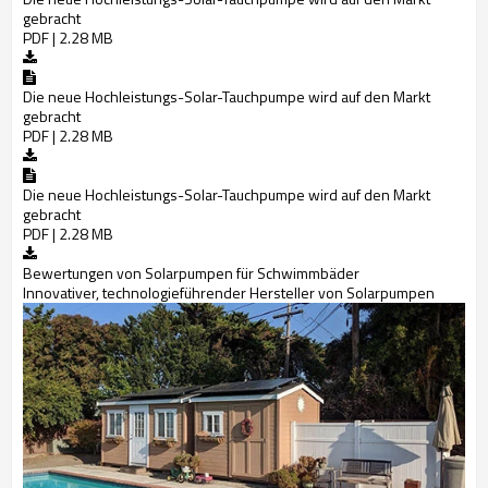
gebracht
PDF | 2.28 MB
Die neue Hochleistungs-Solar-Tauchpumpe wird auf den Markt
gebracht
PDF | 2.28 MB
Die neue Hochleistungs-Solar-Tauchpumpe wird auf den Markt
gebracht
PDF | 2.28 MB
Bewertungen von Solarpumpen für Schwimmbäder
Innovativer, technologieführender Hersteller von Solarpumpen