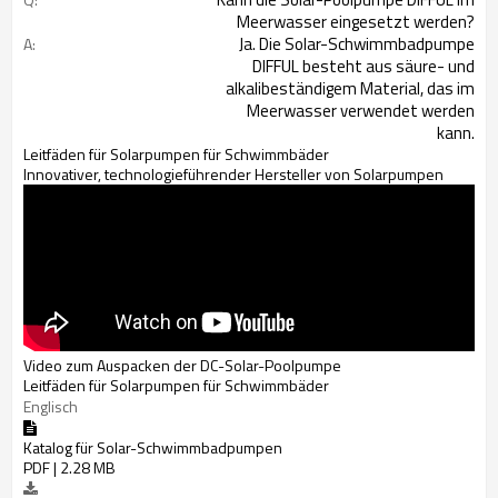
Meerwasser eingesetzt werden?
Ja. Die Solar-Schwimmbadpumpe
A:
DIFFUL besteht aus säure- und
alkalibeständigem Material, das im
Meerwasser verwendet werden
kann.
Leitfäden für Solarpumpen für Schwimmbäder
Innovativer, technologieführender Hersteller von Solarpumpen
Video zum Auspacken der DC-Solar-Poolpumpe
Leitfäden für Solarpumpen für Schwimmbäder
Englisch
Katalog für Solar-Schwimmbadpumpen
PDF | 2.28 MB