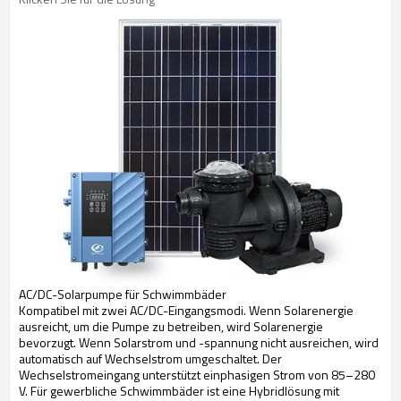
AC/DC-Solarpumpe für Schwimmbäder
Kompatibel mit zwei AC/DC-Eingangsmodi. Wenn Solarenergie
ausreicht, um die Pumpe zu betreiben, wird Solarenergie
bevorzugt. Wenn Solarstrom und -spannung nicht ausreichen, wird
automatisch auf Wechselstrom umgeschaltet. Der
Wechselstromeingang unterstützt einphasigen Strom von 85–280
V. Für gewerbliche Schwimmbäder ist eine Hybridlösung mit