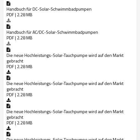
Handbuch für DC-Solar-Schwimmbadpumpen
PDF | 2.28 MB
Handbuch für AC/DC-Solar-Schwimmbadpumpen
PDF | 2.28 MB
Die neue Hochleistungs-Solar-Tauchpumpe wird auf den Markt
gebracht
PDF | 2.28 MB
Die neue Hochleistungs-Solar-Tauchpumpe wird auf den Markt
gebracht
PDF | 2.28 MB
Die neue Hochleistungs-Solar-Tauchpumpe wird auf den Markt
gebracht
PDF | 2.28 MB
Die neue Hochleistungs-Solar-Tauchpumpe wird auf den Markt