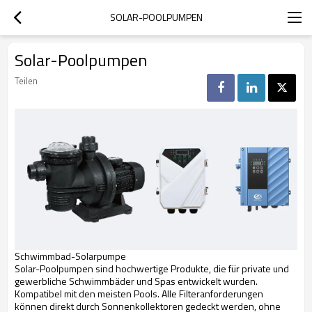
SOLAR-POOLPUMPEN
Solar-Poolpumpen
Teilen
Schwimmbad-Solarpumpe
Solar-Poolpumpen sind hochwertige Produkte, die für private und
gewerbliche Schwimmbäder und Spas entwickelt wurden.
Kompatibel mit den meisten Pools. Alle Filteranforderungen
können direkt durch Sonnenkollektoren gedeckt werden, ohne