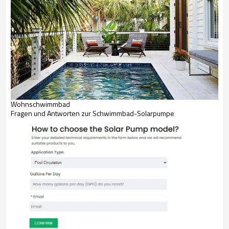
Wohnschwimmbad
Fragen und Antworten zur Schwimmbad-Solarpumpe